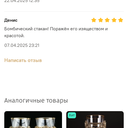
22.04.2025 12:35
Денис
Бомбический стакан! Поражён его изяществом и
красотой.
07.04.2025 23:21
Написать отзыв
Аналогичные товары
Хит