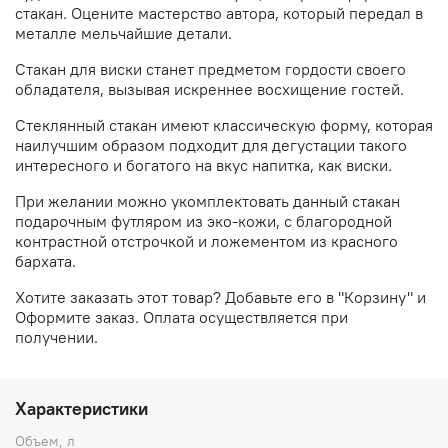
стакан. Оцените мастерство автора, который передал в
металле мельчайшие детали.
Стакан для виски станет предметом гордости своего
обладателя, вызывая искреннее восхищение гостей.
Стеклянный стакан имеют классическую форму, которая
наилучшим образом подходит для дегустации такого
интересного и богатого на вкус напитка, как виски.
При желании можно укомплектовать данный стакан
подарочным футляром из эко-кожи,
с благородной
контрастной отстрочкой и ложементом из красного
бархата.
Хотите заказать этот товар? Добавьте его в "Корзину" и
Оформите заказ. Оплата осуществляется при
получении.
Характеристики
Объем, л