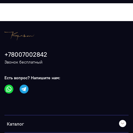
+78007002842
Звонок бесплатный
Есть вопрос? Напишите нам:
Каталог