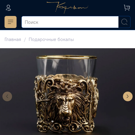
Главная
Подарочные бокалы