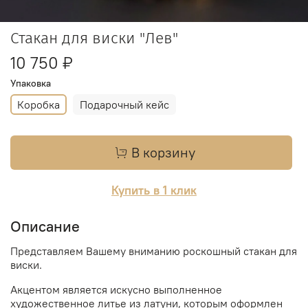
Стакан для виски "Лев"
10 750 ₽
Упаковка
Коробка
Подарочный кейс
В корзину
Купить в 1 клик
Описание
Представляем Вашему вниманию роскошный стакан для
виски.
Акцентом является искусно выполненное
художественное литье из латуни, которым оформлен