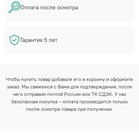
Оплата после осмотра
Гарантия 5 лет
Чтобы купить товар добавьте его в корзину и оформите
заказ. Мы свяжемся с Вами для подтверждения, после
чего отправим почтой России или ТК СДЭК. У нас
безопасная покупка – оплата производится только
после осмотра товара при получении.