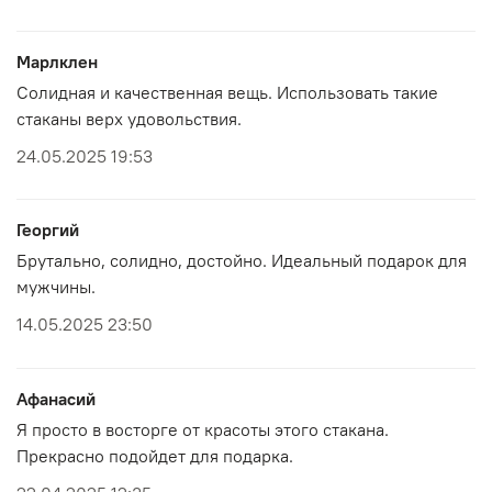
Марлклен
Солидная и качественная вещь. Использовать такие
стаканы верх удовольствия.
24.05.2025 19:53
Георгий
Брутально, солидно, достойно. Идеальный подарок для
мужчины.
14.05.2025 23:50
Афанасий
Я просто в восторге от красоты этого стакана.
Прекрасно подойдет для подарка.