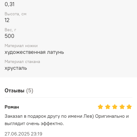
0,31
Высота, см
12
Вес, г
500
Материал ножки
художественная латунь
Материал стакана
хрусталь
Отзывы
(5)
Роман
Заказал в подарок другу по имени Лев) Оригинально и
выглядит очень эффектно.
27.06.2025 23:19