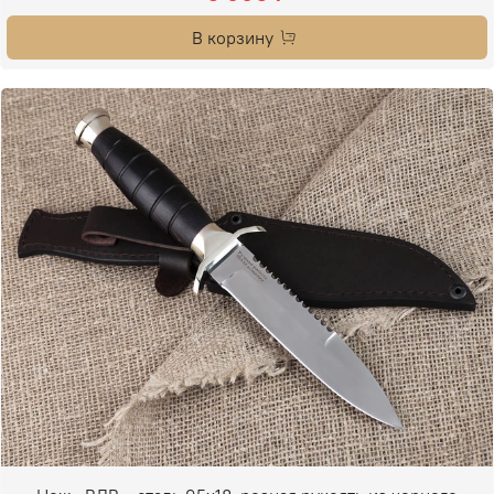
В корзину