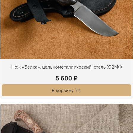
Нож «Белка», цельнометаллический, сталь Х12МФ
5 600 ₽
В корзину