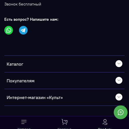
Звонок бесплатный
Есть вопрос? Напишите нам:
Каталог
Покупателям
Интернет-магазин «Культ»