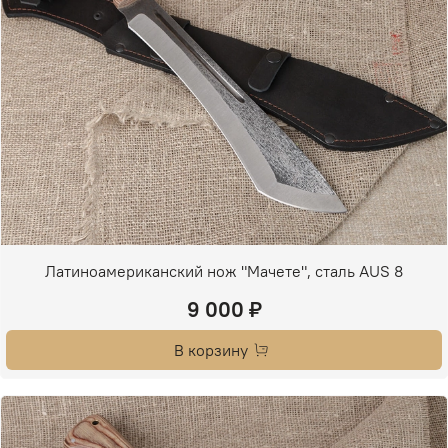
Латиноамериканский нож "Мачете", сталь AUS 8
9 000 ₽
В корзину