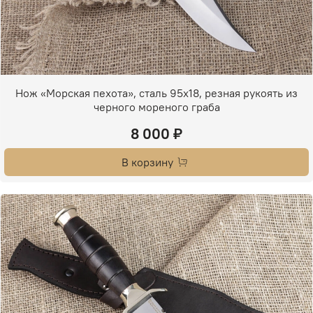
Нож «Морская пехота», сталь 95х18, резная рукоять из
черного мореного граба
8 000 ₽
В корзину