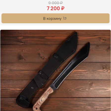
9 000 ₽
7 200 ₽
В корзину