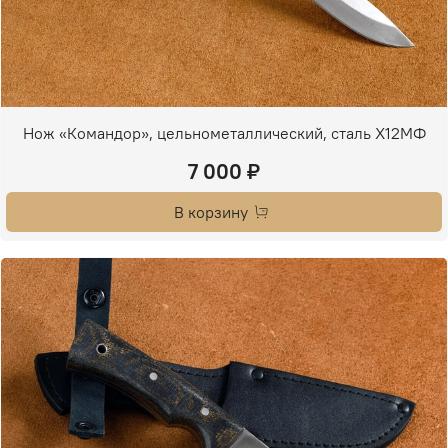
Нож «Командор», цельнометаллический, сталь Х12МФ
7 000 ₽
В корзину