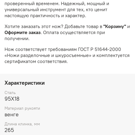
проверенный временем. Надежный, мощный и
универсальный инструмент для тех, кто ценит
настоящую практичность и характер.
Хотите заказать этот нож? Добавьте товар в
"Корзину"
и
Оформите заказ
. Оплата осуществляется при
получении.
Нож соответствует требованиям ГОСТ Р 51644-2000
«Ножи разделочные и шкуросъемные» и комплектуется
сертификатом соответствия.
Характеристики
Сталь
95Х18
Материал рукояти
венге
Длина клинка, мм
265