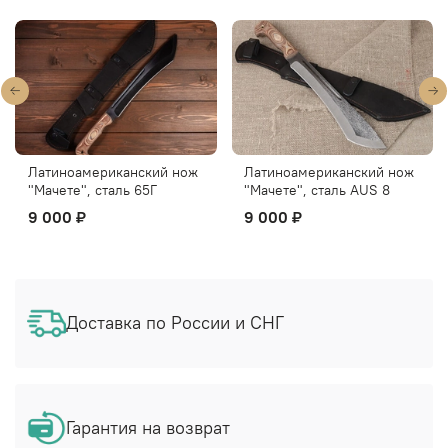
Латиноамериканский нож
Латиноамериканский нож
"Мачете", сталь 65Г
"Мачете", сталь AUS 8
9 000 ₽
9 000 ₽
Доставка по России и СНГ
Гарантия на возврат