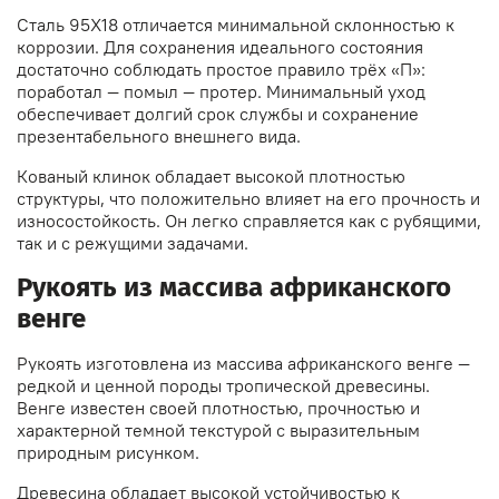
Сталь 95Х18 отличается минимальной склонностью к
коррозии. Для сохранения идеального состояния
достаточно соблюдать простое правило трёх «П»:
поработал — помыл — протер. Минимальный уход
обеспечивает долгий срок службы и сохранение
презентабельного внешнего вида.
Кованый клинок обладает высокой плотностью
структуры, что положительно влияет на его прочность и
износостойкость. Он легко справляется как с рубящими,
так и с режущими задачами.
Рукоять из массива африканского
венге
Рукоять изготовлена из массива африканского венге —
редкой и ценной породы тропической древесины.
Венге известен своей плотностью, прочностью и
характерной темной текстурой с выразительным
природным рисунком.
Древесина обладает высокой устойчивостью к