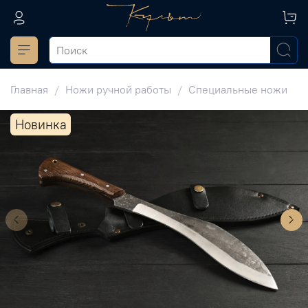
Главная
Ножи ручной работы
Специальные ножи
Новинка