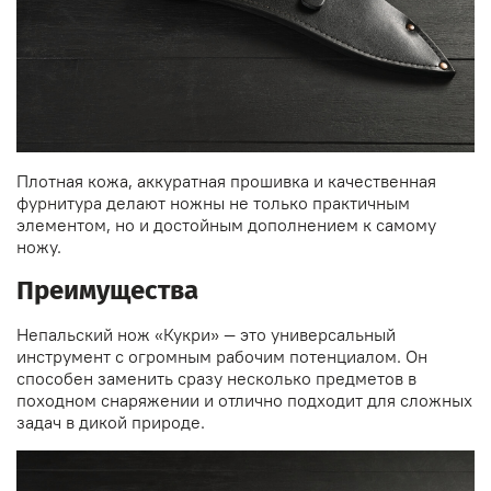
Плотная кожа, аккуратная прошивка и качественная
фурнитура делают ножны не только практичным
элементом, но и достойным дополнением к самому
ножу.
Преимущества
Непальский нож «Кукри» — это универсальный
инструмент с огромным рабочим потенциалом. Он
способен заменить сразу несколько предметов в
походном снаряжении и отлично подходит для сложных
задач в дикой природе.