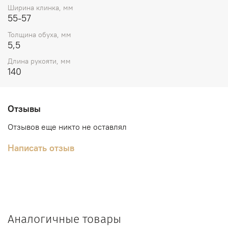
Ширина клинка, мм
55-57
Толщина обуха, мм
5,5
Длина рукояти, мм
140
Отзывы
Отзывов еще никто не оставлял
Написать отзыв
Аналогичные товары