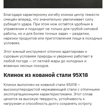
Благодаря характерному изгибу клинка центр тяжести
смещён вперед, что значительно увеличивает силу
рубящего удара. При этом нож остаётся удобным в
управлении и подходит не только для грубой силовой
работы, но и для более точных задач — разделки,
нарезки продуктов или приготовления пищи в походных
условиях.
Этот южный инструмент отлично адаптирован к
суровым условиям природы и уверенно работает в
любой погоде — от летней жары до холодных и
влажных лесных походов.
Клинок из
кованой стали 95Х18
Клинок выполнен из кованой стали 95Х18 —
высокоуглеродистой нержавеющей стали с отличными
эксплуатационными характеристиками. Этот сплав
ценится за высокую твердость, устойчивость к
нагрузкам и способность долго сохранять остроту.