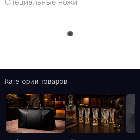
Специальные ножи
Категории товаров