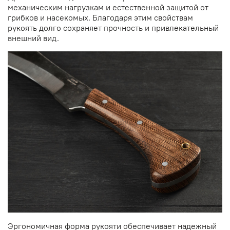
механическим нагрузкам и естественной защитой от
грибков и насекомых. Благодаря этим свойствам
рукоять долго сохраняет прочность и привлекательный
внешний вид.
Эргономичная форма рукояти обеспечивает надежный