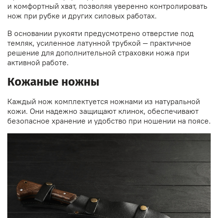
и комфортный хват, позволяя уверенно контролировать
нож при рубке и других силовых работах.
В основании рукояти предусмотрено отверстие под
темляк, усиленное латунной трубкой — практичное
решение для дополнительной страховки ножа при
активной работе.
Кожаные ножны
Каждый нож комплектуется ножнами из натуральной
кожи. Они надежно защищают клинок, обеспечивают
безопасное хранение и удобство при ношении на поясе.