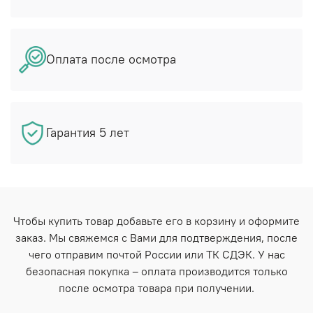
Оплата после осмотра
Гарантия 5 лет
Чтобы купить товар добавьте его в корзину и оформите
заказ. Мы свяжемся с Вами для подтверждения, после
чего отправим почтой России или ТК СДЭК. У нас
безопасная покупка – оплата производится только
после осмотра товара при получении.