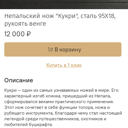
Непальский нож "Кукри", сталь 95Х18,
рукоять венге
12 000 ₽
В корзину
Купить в 1 клик
Описание
Кукри — один из самых узнаваемых ножей в мире. Его
характерный изгиб клинка, пришедший из Непала,
сформировался веками практического применения.
Этот нож сочетает в себе функции топора, ножа и
рубящего инструмента, благодаря чему стал настоящей
легендой среди путешественников, охотников и
любителей бушкрафта.