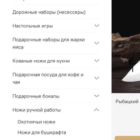
Дорожные наборы (несессеры)
Настольные игры
Подарочные наборы для жарки
мяса
Кованые ножи для кухни
Подарочная посуда для кофе и
чая
Подарочные бокалы
Рыбацкий 
Ножи ручной работы
Охотничьи ножи
Ножи для бушкрафта