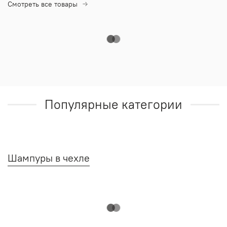
Смотреть все товары
Популярные категории
Шампуры в чехле