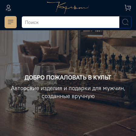
ДОБРО ПОЖАЛОВАТЬ В КУЛЬТ
Авторские изделия и подарки для мужчин,
созданные вручную