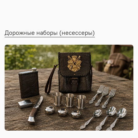
Дорожные наборы (несессеры)