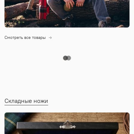
Смотреть все товары
Складные ножи