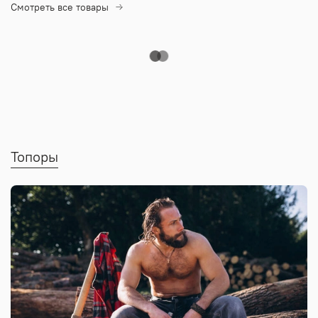
Смотреть все товары
Топоры