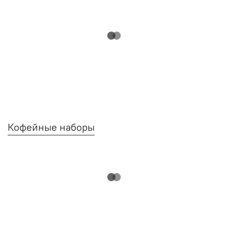
Кофейные наборы