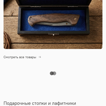
Смотреть все товары
Подарочные стопки и лафитники