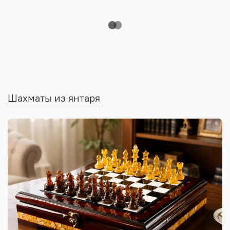
Шахматы из янтаря