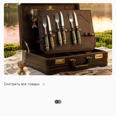
Смотреть все товары