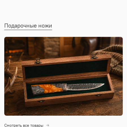
Подарочные ножи
Смотреть все товары