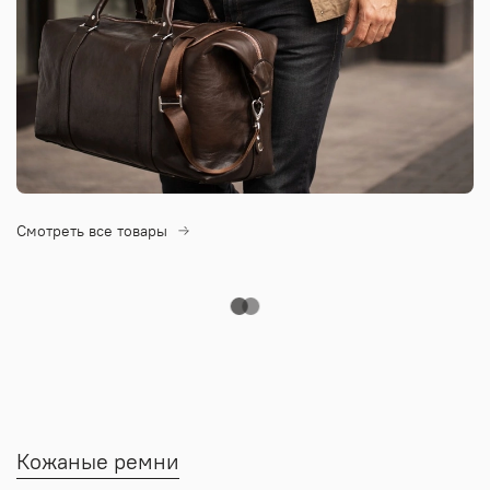
Смотреть все товары
Кожаные ремни