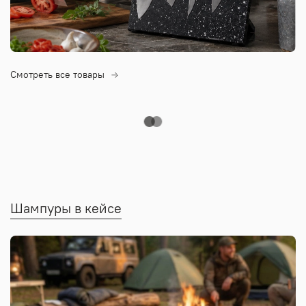
Смотреть все товары
Шампуры в кейсе