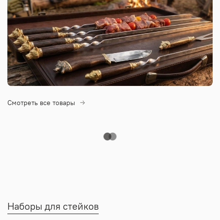
Смотреть все товары
Наборы для стейков