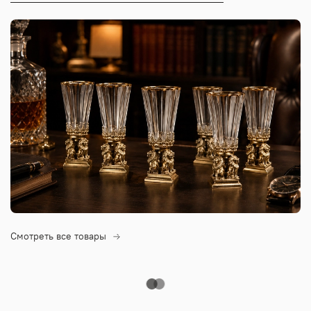
Смотреть все товары