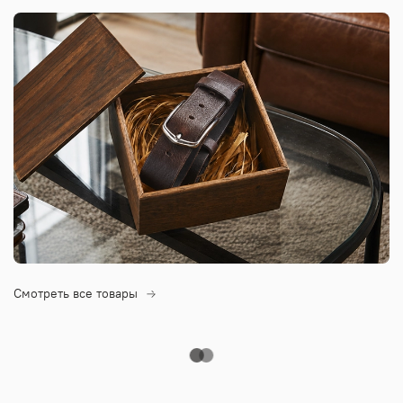
Смотреть все товары