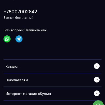
+78007002842
Звонок бесплатный
Есть вопрос? Напишите нам:
Каталог
Покупателям
Интернет-магазин «Культ»