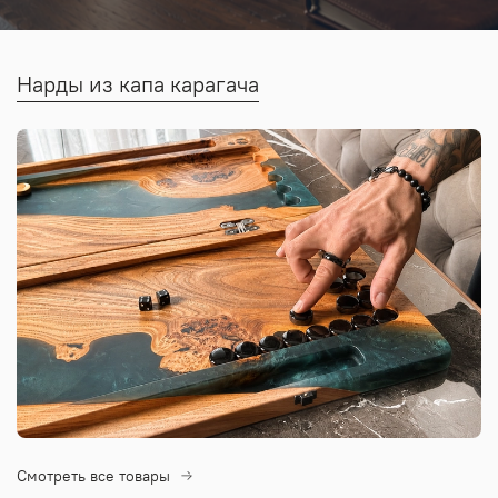
Нарды из капа карагача
Смотреть все товары