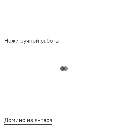
Ножи ручной работы
Домино из янтаря