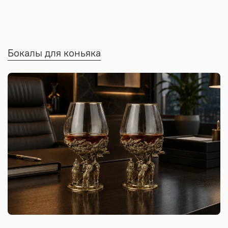
Бокалы для коньяка