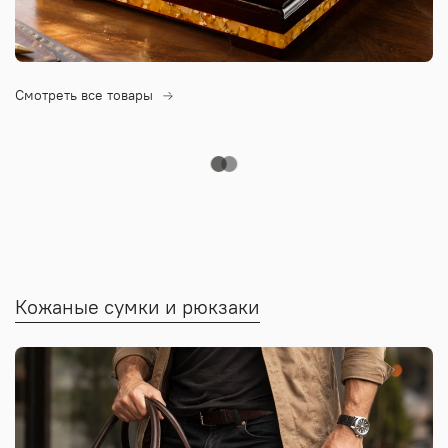
Смотреть все товары
Кожаные сумки и рюкзаки