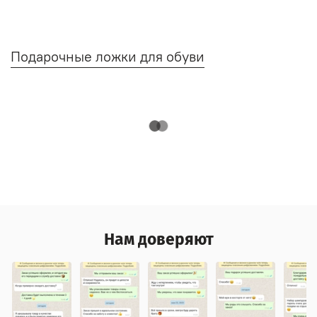
Подарочные ложки для обуви
Нам доверяют