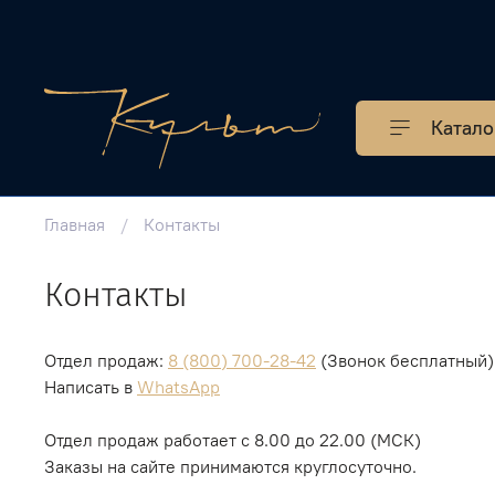
Катало
Главная
Контакты
Контакты
Отдел продаж:
8 (800) 700-28-42
(Звонок бесплатный)
Написать в
WhatsApp
Отдел продаж работает с 8.00 до 22.00 (МСК)
Заказы на сайте принимаются круглосуточно.