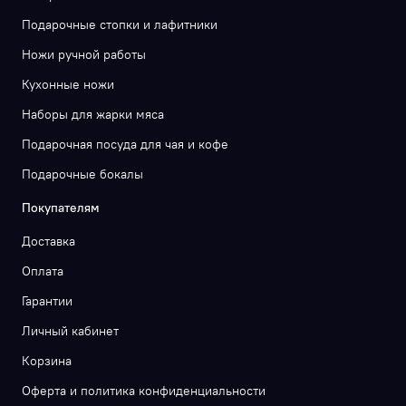
Подарочные стопки и лафитники
Ножи ручной работы
Кухонные ножи
Наборы для жарки мяса
Подарочная посуда для чая и кофе
Подарочные бокалы
Покупателям
Доставка
Оплата
Гарантии
Личный кабинет
Корзина
Оферта и политика конфиденциальности