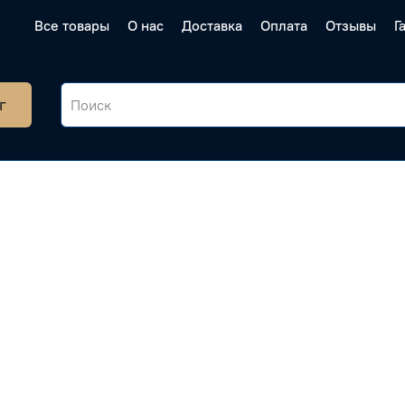
Все товары
О нас
Доставка
Оплата
Отзывы
Г
г