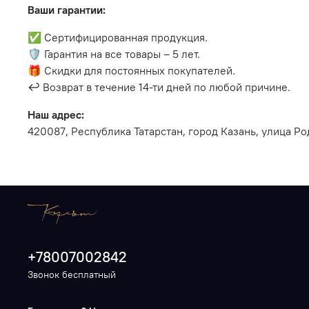
Ваши гарантии:
✅ Сертифицированная продукция.
🛡️ Гарантия на все товары – 5 лет.
🎁 Скидки для постоянных покупателей.
↩️ Возврат в течение 14-ти дней по любой причине.
Наш адрес:
420087, Республика Татарстан, город Казань, улица Ро
+78007002842
Звонок бесплатный