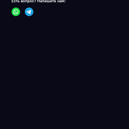
Есть вопрос? Напишите нам: