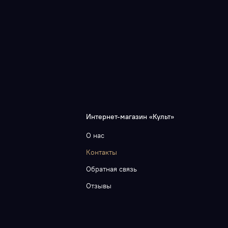
Интернет-магазин «Культ»
О нас
Контакты
Обратная связь
Отзывы