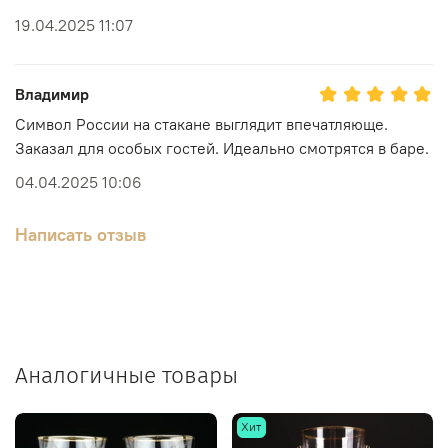
19.04.2025 11:07
Владимир
Символ России на стакане выглядит впечатляюще.
Заказал для особых гостей. Идеально смотрятся в баре.
04.04.2025 10:06
Написать отзыв
Аналогичные товары
Хит