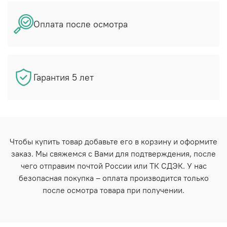
Оплата после осмотра
Гарантия 5 лет
Чтобы купить товар добавьте его в корзину и оформите
заказ. Мы свяжемся с Вами для подтверждения, после
чего отправим почтой России или ТК СДЭК. У нас
безопасная покупка – оплата производится только
после осмотра товара при получении.