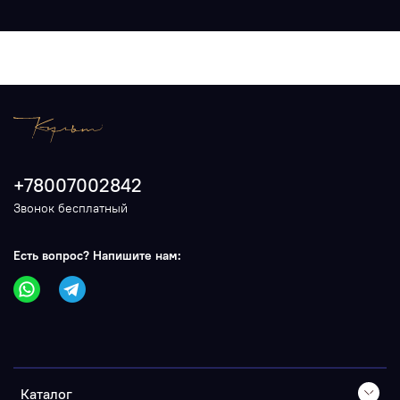
+78007002842
Звонок бесплатный
Есть вопрос? Напишите нам:
Каталог