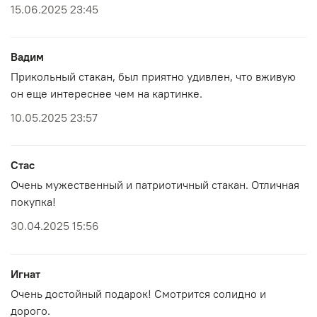
15.06.2025 23:45
Вадим
Прикольный стакан, был приятно удивлен, что вживую
он еще интереснее чем на картинке.
10.05.2025 23:57
Cтас
Очень мужественный и патриотичный стакан. Отличная
покупка!
30.04.2025 15:56
Игнат
Очень достойный подарок! Смотрится солидно и
дорого.