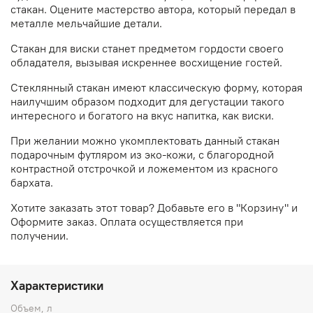
стакан. Оцените мастерство автора, который передал в
металле мельчайшие детали.
Стакан для виски станет предметом гордости своего
обладателя, вызывая искреннее восхищение гостей.
Стеклянный стакан имеют классическую форму, которая
наилучшим образом подходит для дегустации такого
интересного и богатого на вкус напитка, как виски.
При желании можно укомплектовать данный стакан
подарочным футляром из эко-кожи,
с благородной
контрастной отстрочкой и ложементом из красного
бархата.
Хотите заказать этот товар? Добавьте его в "Корзину" и
Оформите заказ. Оплата осуществляется при
получении.
Характеристики
Объем, л