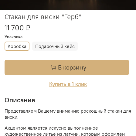
Стакан для виски "Герб"
11 700 ₽
Упаковка
Коробка
Подарочный кейс
В корзину
Купить в 1 клик
Описание
Представляем Вашему вниманию роскошный стакан для
виски.
Акцентом является искусно выполненное
художественное литье из латуни, которым оформлен