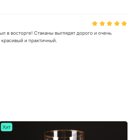
ыл в восторге! Стаканы выглядят дорого и очень
 красивый и практичный.
Хит