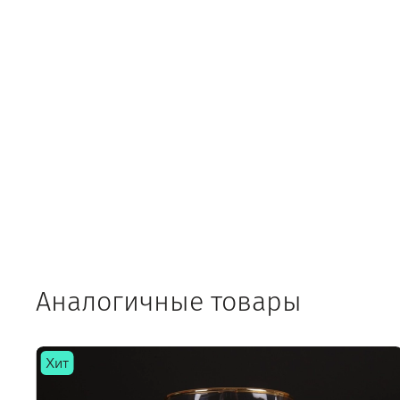
Аналогичные товары
Хит