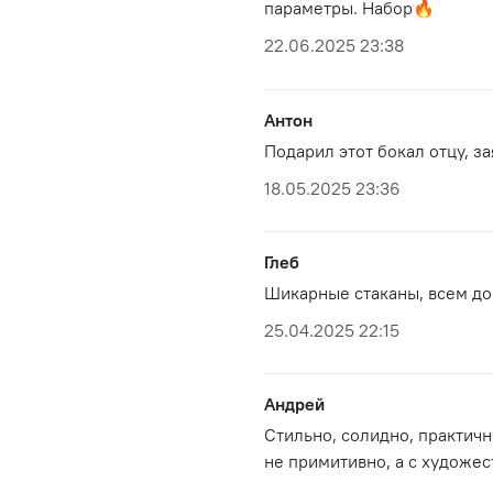
параметры. Набор🔥
22.06.2025 23:38
Антон
Подарил этот бокал отцу, з
18.05.2025 23:36
Глеб
Шикарные стаканы, всем до
25.04.2025 22:15
Андрей
Стильно, солидно, практичн
не примитивно, а с художе