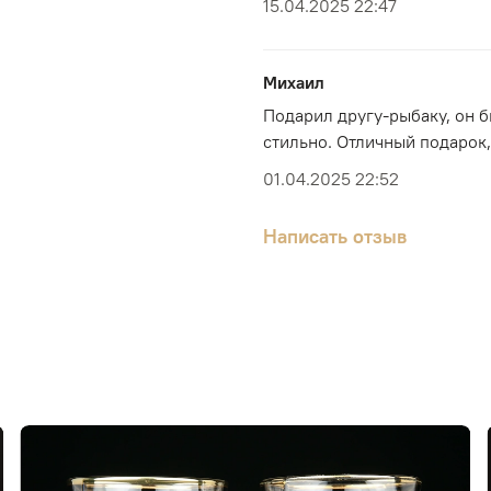
15.04.2025 22:47
Михаил
Подарил другу-рыбаку, он б
стильно. Отличный подарок,
01.04.2025 22:52
Написать отзыв