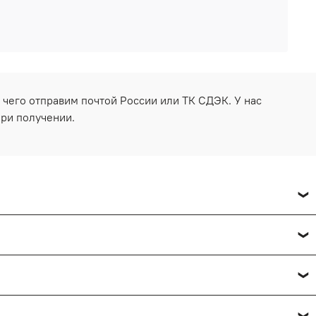
 чего отправим почтой России или ТК СДЭК. У нас
при получении.
.