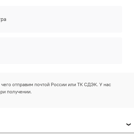
тра
 чего отправим почтой России или ТК СДЭК. У нас
при получении.