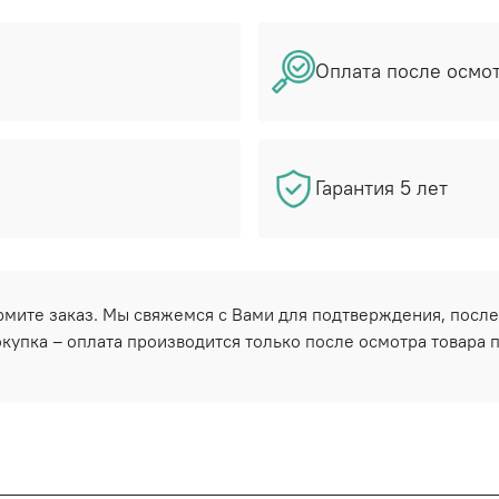
Оплата после осмо
Гарантия 5 лет
ормите заказ. Мы свяжемся с Вами для подтверждения, после
купка – оплата производится только после осмотра товара 