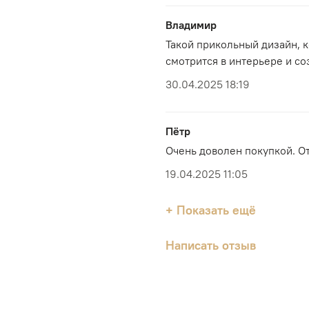
Владимир
Такой прикольный дизайн, к
смотрится в интерьере и с
30.04.2025 18:19
Пётр
Очень доволен покупкой. От
19.04.2025 11:05
+ Показать ещё
Написать отзыв