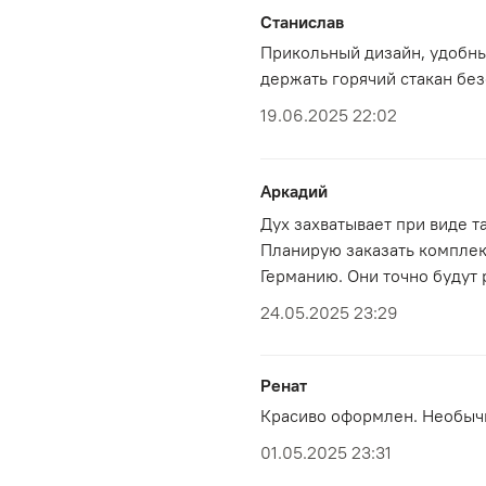
Станислав
Прикольный дизайн, удобны
держать горячий стакан без
19.06.2025 22:02
Аркадий
Дух захватывает при виде т
Планирую заказать комплек
Германию. Они точно будут 
24.05.2025 23:29
Ренат
Красиво оформлен. Необыч
01.05.2025 23:31