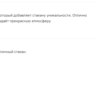
оторый добавляет стакану уникальности. Отлично
оздаёт прекрасную атмосферу.
личный стакан.