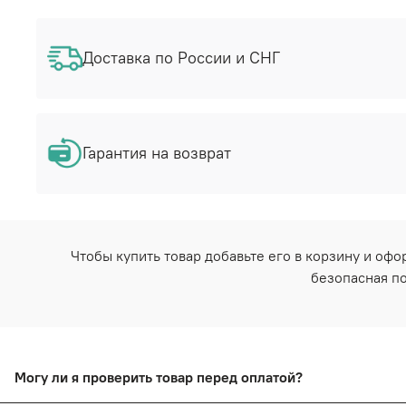
Доставка по России и СНГ
Гарантия на возврат
Чтобы купить товар добавьте его в корзину и оф
безопасная по
Могу ли я проверить товар перед оплатой?