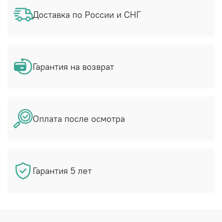
Доставка по России и СНГ
Гарантия на возврат
Оплата после осмотра
Гарантия 5 лет