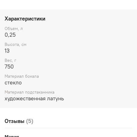
Характеристики
Объем, л
0,25
Высота, см
13
Вес, г
750
Материал бокала
стекло
Материал подстаканника
художественная латунь
Отзывы
(5)
Мария