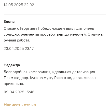
14.05.2025 22:02
Елена
Стакан с Георгием Победоносцем выглядит очень
солидно, элементы проработаны до мелочей. Отличная
ручная работа.
23.04.2025 23:17
Надежда
Бесподобная композиция, идеальная детализация.
Прям шедевр. Купила мужу Гоше в подарок, сказал
прикольно.
09.04.2025 15:46
Написать отзыв