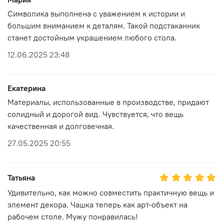
Символика выполнена с уважением к истории и
большим вниманием к деталям. Такой подстаканник
станет достойным украшением любого стола.
12.06.2025 23:48
Екатерина
Материалы, использованные в производстве, придают
солидный и дорогой вид. Чувствуется, что вещь
качественная и долговечная.
27.05.2025 20:55
Татьяна
Удивительно, как можно совместить практичную вещь и
элемент декора. Чашка теперь как арт-объект на
рабочем столе. Мужу понравилась!