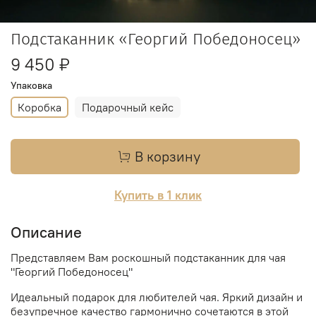
Подстаканник «Георгий Победоносец»
9 450 ₽
Упаковка
Коробка
Подарочный кейс
В корзину
Купить в 1 клик
Описание
Представляем Вам роскошный подстаканник для чая
"
Георгий Победоносец
"
Идеальный подарок для любителей чая. Яркий дизайн и
безупречное качество гармонично сочетаются в этой