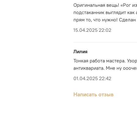
Оригинальная вещь! «Рог и
подстаканник выглядит как
прям то, что нужно! Сделан
15.04.2025 22:02
Лилия
Тонкая работа мастера. Уз
антиквариата. Мне ну оооче
01.04.2025 22:42
Написать отзыв