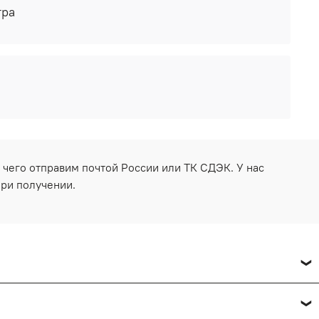
тра
 чего отправим почтой России или ТК СДЭК. У нас
при получении.