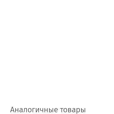
Аналогичные товары