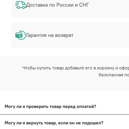
Доставка по России и СНГ
Гарантия на возврат
Чтобы купить товар добавьте его в корзину и оф
безопасная по
Могу ли я проверить товар перед оплатой?
Да, вы сможете оплатить товар после тщательного осмотр
Могу ли я вернуть товар, если он не подошел?