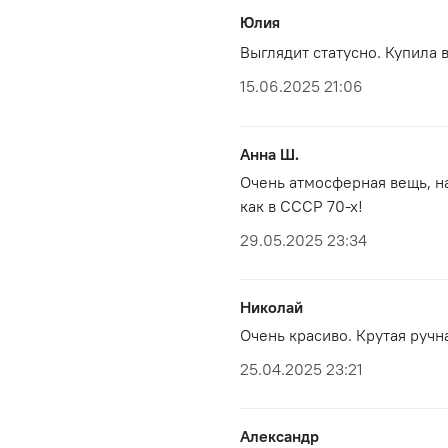
Юлия
Выглядит статусно. Купила 
15.06.2025 21:06
Анна Ш.
Очень атмосферная вещь, н
как в СССР 70-х!
29.05.2025 23:34
Николай
Очень красиво. Крутая ручн
25.04.2025 23:21
Александр