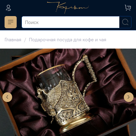
Главная
Подарочная посуда для кофе и чая