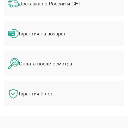
Доставка по России и СНГ
Гарантия на возврат
Оплата после осмотра
Гарантия 5 лет