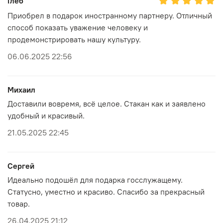
Глеб
Приобрел в подарок иностранному партнеру. Отличный
способ показать уважение человеку и
продемонстрировать нашу культуру.
06.06.2025 22:56
Михаил
Доставили вовремя, всё целое. Стакан как и заявлено
удобный и красивый.
21.05.2025 22:45
Сергей
Идеально подошёл для подарка госслужащему.
Статусно, уместно и красиво. Спасибо за прекрасный
товар.
26.04.2025 21:12