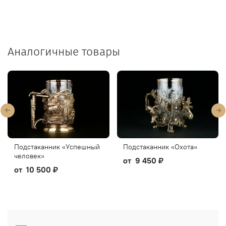
Аналогичные товары
Подстаканник «Успешный
Подстаканник «Охота»
человек»
от
9 450 ₽
от
10 500 ₽