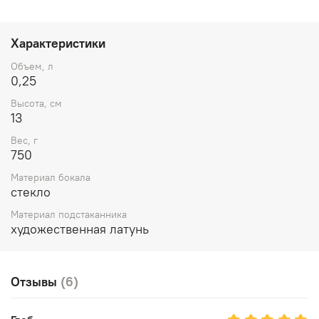
Характеристики
Объем, л
0,25
Высота, см
13
Вес, г
750
Материал бокала
стекло
Материал подстаканника
художественная латунь
Отзывы
(6)