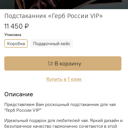
Подстаканник «Герб России VIP»
11 450 ₽
Упаковка
Коробка
Подарочный кейс
В корзину
Купить в 1 клик
Описание
Представляем Вам роскошный подстаканник для чая
"Герб России VIP"
Идеальный подарок для любителей чая. Яркий дизайн и
безупречное качество гармонично сочетаются в этой