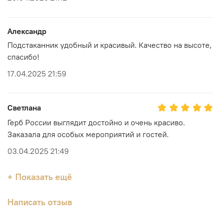
Александр
Подстаканник удобный и красивый. Качество на высоте,
спасибо!
17.04.2025 21:59
Светлана
Герб России выглядит достойно и очень красиво.
Заказала для особых мероприятий и гостей.
03.04.2025 21:49
+ Показать ещё
Написать отзыв