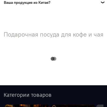
Ваша продукция из Китая?
Нет! На нашем сайте представлена продукция ручной
работы мастеров России.
Подарочная посуда для кофе и чая
Категории товаров