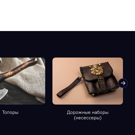
Топоры
Дорожные наборы
(несессеры)