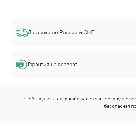
Доставка по России и СНГ
Гарантия на возврат
Чтобы купить товар добавьте его в корзину и оф
безопасная по