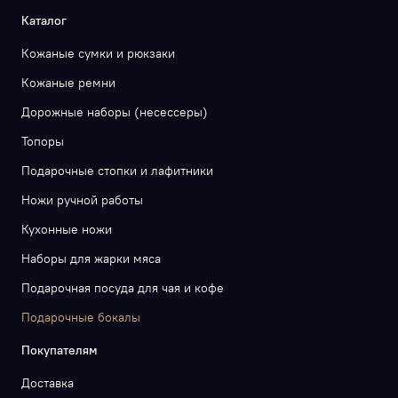
Каталог
Кожаные сумки и рюкзаки
Кожаные ремни
Дорожные наборы (несессеры)
Топоры
Подарочные стопки и лафитники
Ножи ручной работы
Кухонные ножи
Наборы для жарки мяса
Подарочная посуда для чая и кофе
Подарочные бокалы
Покупателям
Доставка