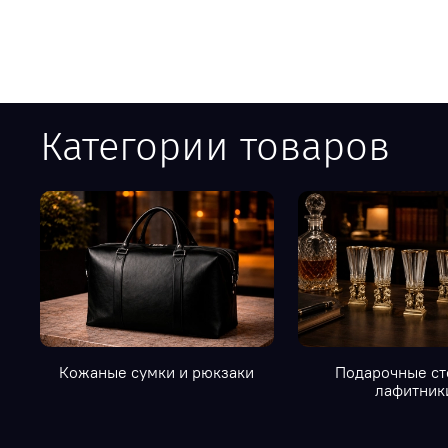
Категории товаров
Кожаные сумки и рюкзаки
Подарочные ст
лафитник