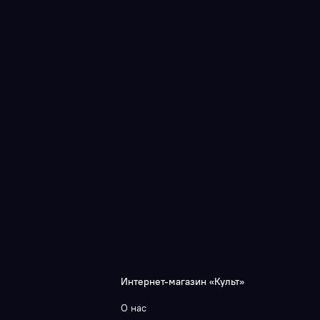
Интернет-магазин «Культ»
О нас