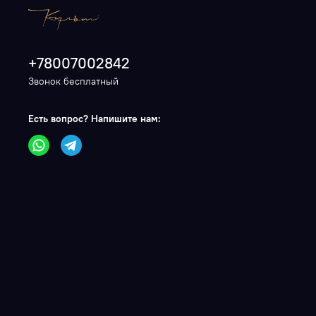
+78007002842
Звонок бесплатный
Есть вопрос? Напишите нам: