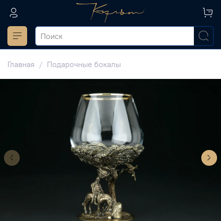
Главная
Подарочные бокалы