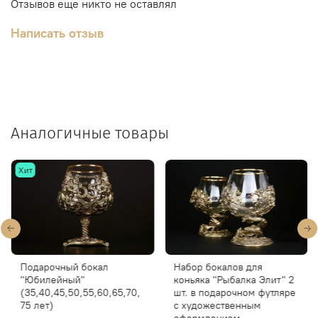
Отзывов еще никто не оставлял
Написать отзыв
Аналогичные товары
Хит
Подарочный бокал
Набор бокалов для
"Юбилейный"
коньяка "Рыбалка Элит" 2
(35,40,45,50,55,60,65,70,
шт. в подарочном футляре
75 лет)
с художественным