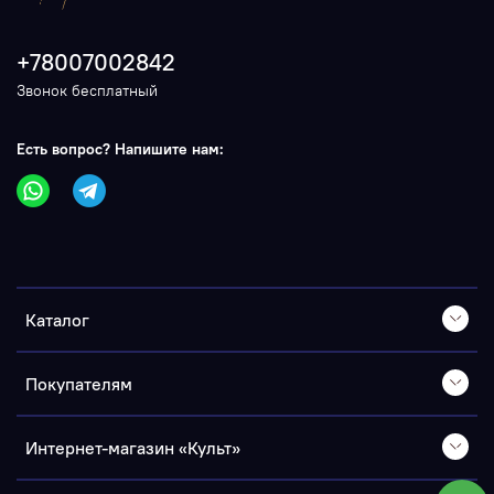
+78007002842
Звонок бесплатный
Есть вопрос? Напишите нам:
Каталог
Покупателям
Интернет-магазин «Культ»