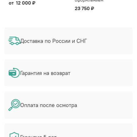
оформлением
от
12 000 ₽
23 750 ₽
Доставка по России и СНГ
Гарантия на возврат
Оплата после осмотра