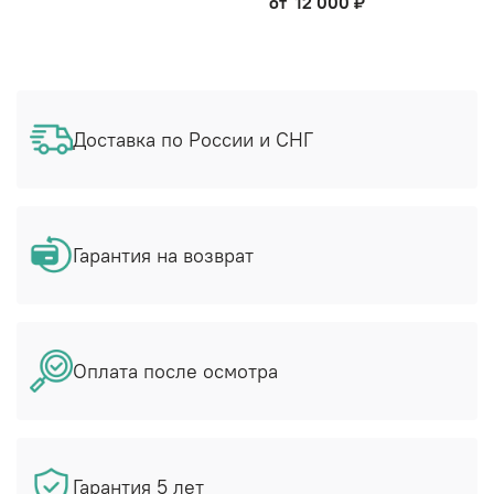
от
12 000 ₽
Доставка по России и СНГ
Гарантия на возврат
Оплата после осмотра
Гарантия 5 лет