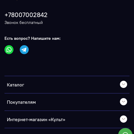
+78007002842
Звонок бесплатный
Есть вопрос? Напишите нам:
Каталог
Покупателям
Интернет-магазин «Культ»