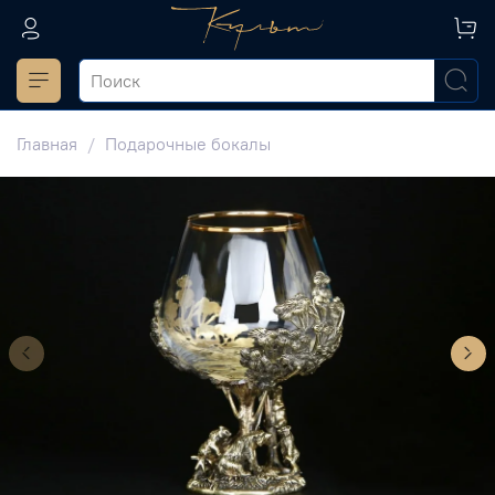
Главная
Подарочные бокалы