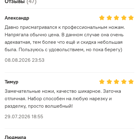
Отзывы
(47)
Александр
Давно присматривался к профессиональным ножам.
Напрягала обычно цена. В данном случае она очень
адекватная, тем более что ещё и скидка небольшая
была. Пользуюсь с удовольствием, но пока берегу)
08.08.2026 23:53
Тимур
Замечательные ножи, качество шикарное. Заточка
отличная. Набор способен на любую нарезку и
разделку, просто волшебный!
29.07.2026 18:55
Людмила