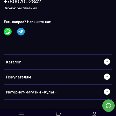
+78007002842
Звонок бесплатный
Есть вопрос? Напишите нам:
Каталог
Покупателям
Интернет-магазин «Культ»