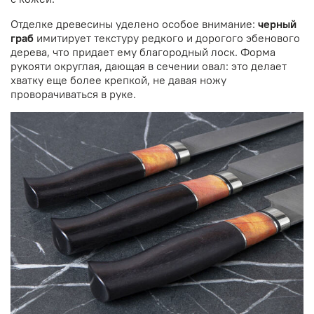
Отделке древесины уделено особое внимание:
черный
граб
имитирует текстуру редкого и дорогого эбенового
дерева, что придает ему благородный лоск. Форма
рукояти округлая, дающая в сечении овал: это делает
хватку еще более крепкой, не давая ножу
проворачиваться в руке.