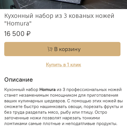
Кухонный набор из 3 кованых ножей
"Homura"
16 500 ₽
В корзину
Купить в 1 клик
Описание
Кухонный набор
Homura
из 3 профессиональных ножей
станет незаменимым помощником для приготовления
ваших кулинарных шедевров. С помощью этих ножей вы
сможете быстро нашинковать овощи, порезать фрукты и
без труда разделать мясо, рыбу или птицу. Остро
заточенные ножи позволят нарезать тонкими
ломтиками самые плотные и неподатливые продукты.