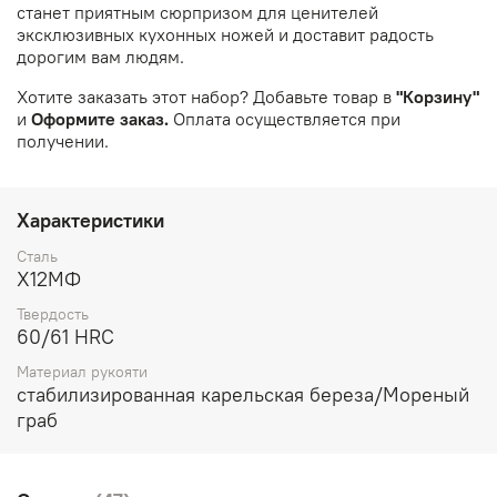
станет приятным сюрпризом для ценителей
эксклюзивных кухонных ножей и доставит радость
дорогим вам людям.
Хотите заказать этот набор? Добавьте товар в
"Корзину"
и
Оформите заказ.
Оплата осуществляется при
получении.
Характеристики
Сталь
Х12МФ
Твердость
60/61 HRC
Материал рукояти
стабилизированная карельская береза/Мореный
граб