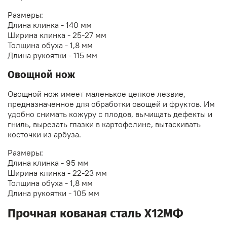
Размеры:
Длина клинка - 140 мм
Ширина клинка - 25-27 мм
Толщина обуха - 1,8 мм
Длина рукоятки - 115 мм
Овощной нож
Овощной нож имеет маленькое цепкое лезвие,
предназначенное для обработки овощей и фруктов. Им
удобно снимать кожуру с плодов, вычищать дефекты и
гниль, вырезать глазки в картофелине, вытаскивать
косточки из арбуза.
Размеры:
Длина клинка - 95 мм
Ширина клинка - 22-23 мм
Толщина обуха - 1,8 мм
Длина рукоятки - 105 мм
Прочная кованая сталь Х12МФ