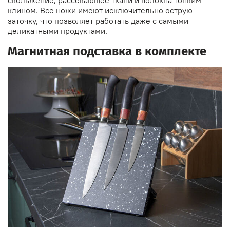
клином. Все ножи имеют исключительно острую
заточку, что позволяет работать даже с самыми
деликатными продуктами.
Магнитная подставка в комплекте