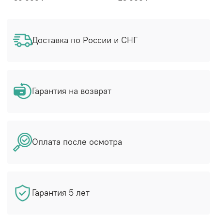
Доставка по России и СНГ
Гарантия на возврат
Оплата после осмотра
Гарантия 5 лет