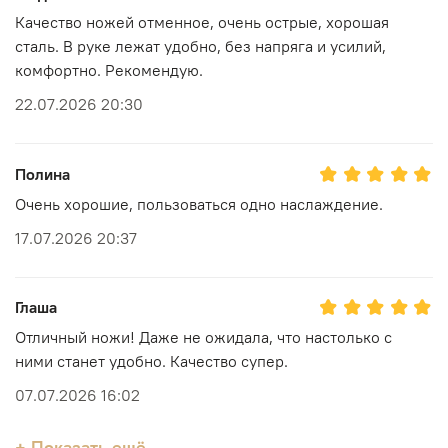
Качество ножей отменное, очень острые, хорошая
сталь. В руке лежат удобно, без напряга и усилий,
комфортно. Рекомендую.
22.07.2026 20:30
Полина
Очень хорошие, пользоваться одно наслаждение.
17.07.2026 20:37
Глаша
Отличный ножи! Даже не ожидала, что настолько с
ними станет удобно. Качество супер.
07.07.2026 16:02
+ Показать ещё