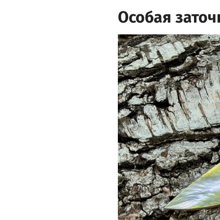
Особая заточ