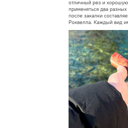
отличный рез и хорошую
применяться два разных 
после закалки составляе
Роквелла. Каждый вид и