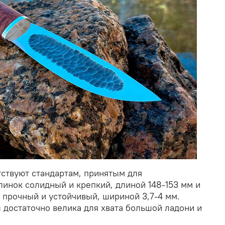
ствуют стандартам, принятым для
инок солидный и крепкий, длиной 148-153 мм и
 прочный и устойчивый, шириной 3,7-4 мм.
 достаточно велика для хвата большой ладони и