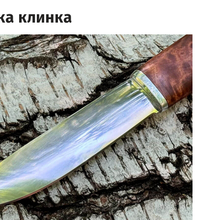
ка клинка