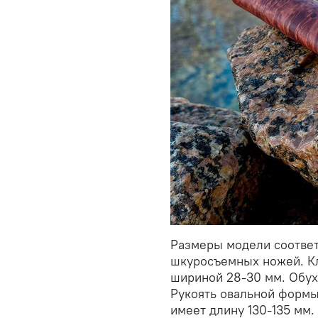
Размеры модели соответ
шкуросъемных ножей. Кл
шириной 28-30 мм. Обух
Рукоять овальной формы
имеет длину 130-135 мм.