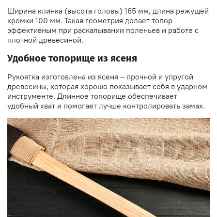
Ширина клинка (высота головы) 185 мм, длина режущей
кромки 100 мм. Такая геометрия делает топор
эффективным при раскалывании поленьев и работе с
плотной древесиной.
Удобное топорище из ясеня
Рукоятка изготовлена из ясеня – прочной и упругой
древесины, которая хорошо показывает себя в ударном
инструменте. Длинное топорище обеспечивает
удобный хват и помогает лучше контролировать замах.