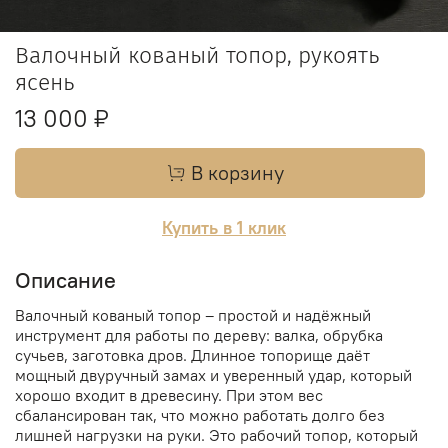
Валочный кованый топор, рукоять
ясень
13 000 ₽
В корзину
Купить в 1 клик
Описание
Валочный кованый топор – простой и надёжный
инструмент для работы по дереву: валка, обрубка
сучьев, заготовка дров. Длинное топорище даёт
мощный двуручный замах и уверенный удар, который
хорошо входит в древесину. При этом вес
сбалансирован так, что можно работать долго без
лишней нагрузки на руки. Это рабочий топор, который