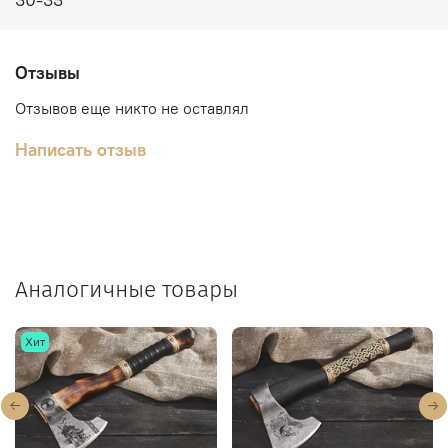
Отзывы
Отзывов еще никто не оставлял
Написать отзыв
Аналогичные товары
Хит