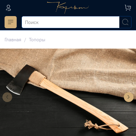
Главная
Топоры