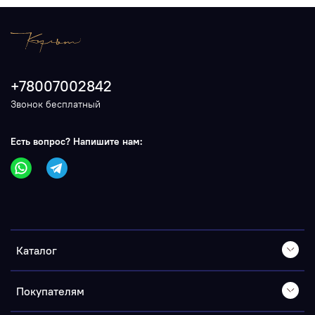
+78007002842
Звонок бесплатный
Есть вопрос? Напишите нам:
Каталог
Покупателям