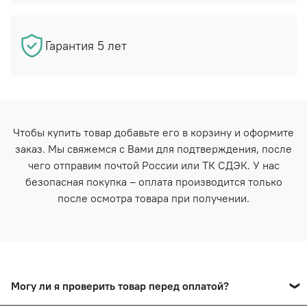
Гарантия 5 лет
Чтобы купить товар добавьте его в корзину и оформите
заказ. Мы свяжемся с Вами для подтверждения, после
чего отправим почтой России или ТК СДЭК. У нас
безопасная покупка – оплата производится только
после осмотра товара при получении.
Могу ли я проверить товар перед оплатой?