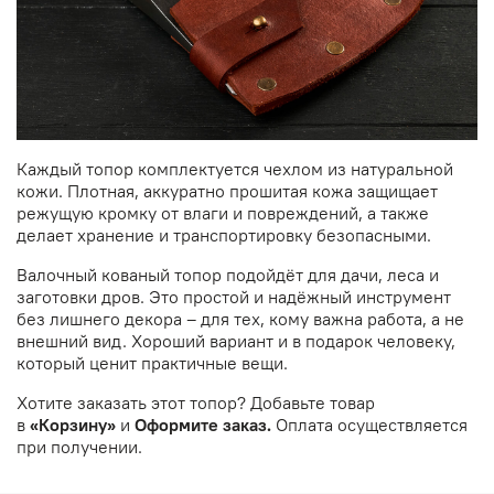
Каждый топор комплектуется чехлом из натуральной
кожи. Плотная, аккуратно прошитая кожа защищает
режущую кромку от влаги и повреждений, а также
делает хранение и транспортировку безопасными.
Валочный кованый топор подойдёт для дачи, леса и
заготовки дров. Это простой и надёжный инструмент
без лишнего декора – для тех, кому важна работа, а не
внешний вид. Хороший вариант и в подарок человеку,
который ценит практичные вещи.
Хотите заказать этот топор? Добавьте товар
в
«Корзину»
и
Оформите заказ.
Оплата осуществляется
при получении.