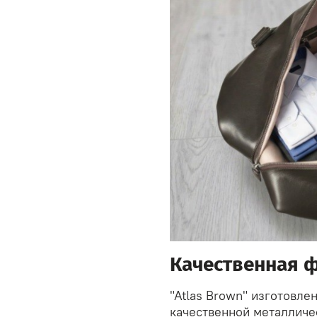
Качественная 
"Atlas Brown" изготовле
качественной металличе