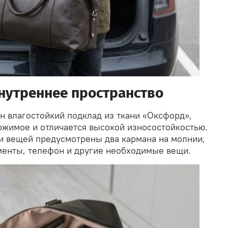
нутреннее пространство
н влагостойкий подклад из ткани «Оксфорд»,
жимое и отличается высокой износостойкостью.
и вещей предусмотрены два кармана на молнии,
менты, телефон и другие необходимые вещи.