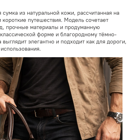
я сумка из натуральной кожи, рассчитанная на
и короткие путешествия. Модель сочетает
д, прочные материалы и продуманную
 классической форме и благородному тёмно-
 выглядит элегантно и подходит как для дороги,
 использования.