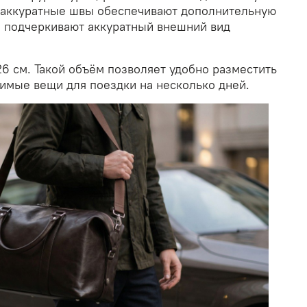
 аккуратные швы обеспечивают дополнительную
и подчеркивают аккуратный внешний вид
6 см. Такой объём позволяет удобно разместить
димые вещи для поездки на несколько дней.