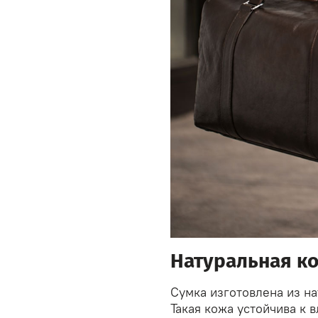
Натуральная ко
Сумка изготовлена из н
Такая кожа устойчива к 