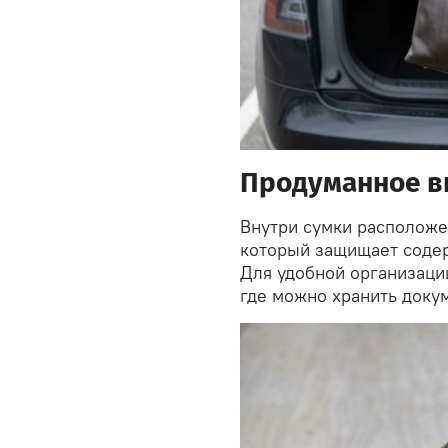
Продуманное в
Внутри сумки расположе
который защищает содер
Для удобной организаци
где можно хранить доку