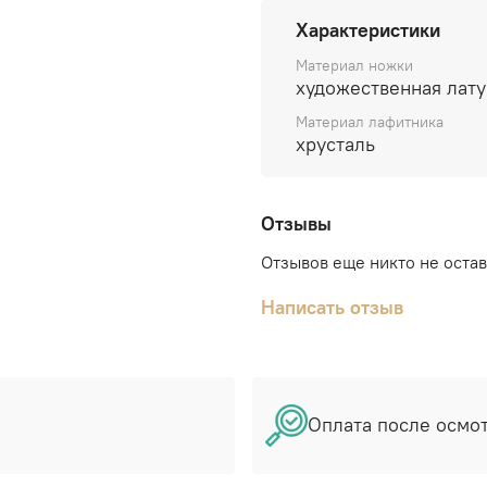
Характеристики
Материал ножки
художественная лату
Материал лафитника
хрусталь
Отзывы
Отзывов еще никто не оста
Написать отзыв
Оплата после осмо