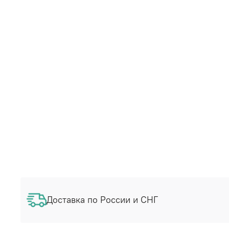
Доставка по России и СНГ