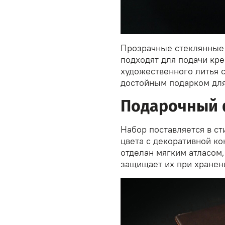
Прозрачные стеклянные
подходят для подачи кре
художественного литья 
достойным подарком для
Подарочный 
Набор поставляется в с
цвета с декоративной к
отделан мягким атласом
защищает их при хранен