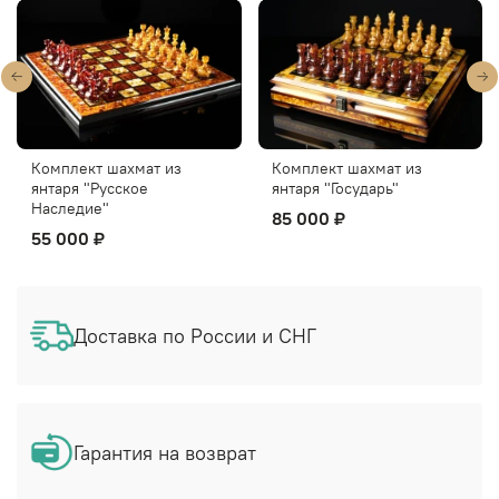
Комплект шахмат из
Комплект шахмат и
янтаря "Государь"
шашек из янтаря "Магнат"
85 000 ₽
85 000 ₽
Доставка по России и СНГ
Гарантия на возврат