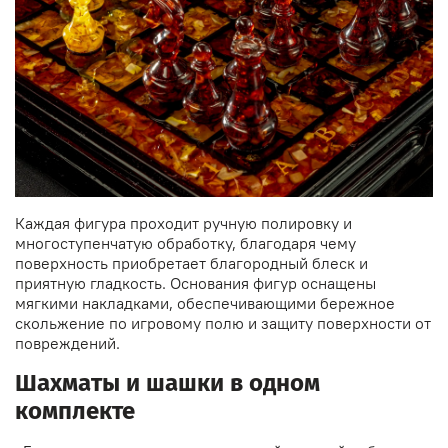
Каждая фигура проходит ручную полировку и
многоступенчатую обработку, благодаря чему
поверхность приобретает благородный блеск и
приятную гладкость. Основания фигур оснащены
мягкими накладками, обеспечивающими бережное
скольжение по игровому полю и защиту поверхности от
повреждений.
Шахматы и шашки в одном
комплекте