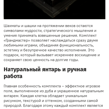
Шахматы и шашки на протяжении веков остаются
символами мудрости, стратегического мышления и
умения принимать взвешенные решения. Комплект
«Грандмастер» позволяет наслаждаться сразу двумя
любимыми играми, объединяя функциональность,
эстетику и безупречное качество исполнения. Это
подарок, который вызывает искреннее восхищение и
сохраняет свою ценность на долгие годы.
Натуральный янтарь и ручная
работа
Главная особенность комплекта – эффектное игровое
поле, выполненное из дуба и украшенное натуральным
янтарем. Каждая клетка обладает уникальным
рисунком, текстурой и оттенком, созданными самой
природой. Благодаря этому каждый комплект является