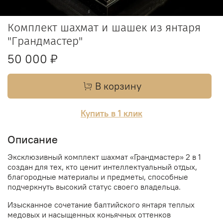
Комплект шахмат и шашек из янтаря
"Грандмастер"
50 000 ₽
В корзину
Купить в 1 клик
Описание
Эксклюзивный комплект шахмат «Грандмастер» 2 в 1
создан для тех, кто ценит интеллектуальный отдых,
благородные материалы и предметы, способные
подчеркнуть высокий статус своего владельца.
Изысканное сочетание балтийского янтаря теплых
медовых и насыщенных коньячных оттенков