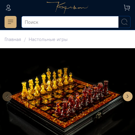
Главная
Настольные игры