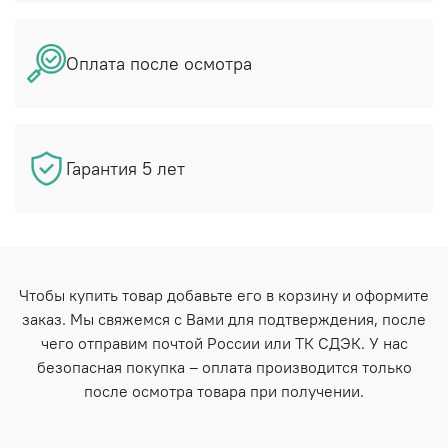
Оплата после осмотра
Гарантия 5 лет
Чтобы купить товар добавьте его в корзину и оформите
заказ. Мы свяжемся с Вами для подтверждения, после
чего отправим почтой России или ТК СДЭК. У нас
безопасная покупка – оплата производится только
после осмотра товара при получении.