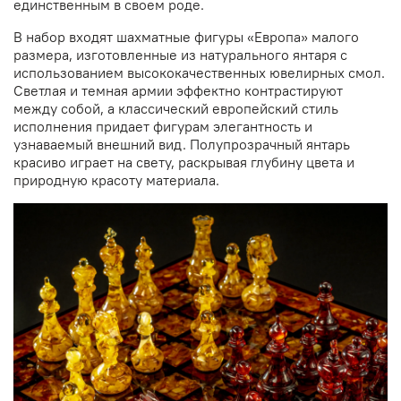
единственным в своем роде.
В набор входят шахматные фигуры «Европа» малого
размера, изготовленные из натурального янтаря с
использованием высококачественных ювелирных смол.
Светлая и темная армии эффектно контрастируют
между собой, а классический европейский стиль
исполнения придает фигурам элегантность и
узнаваемый внешний вид. Полупрозрачный янтарь
красиво играет на свету, раскрывая глубину цвета и
природную красоту материала.