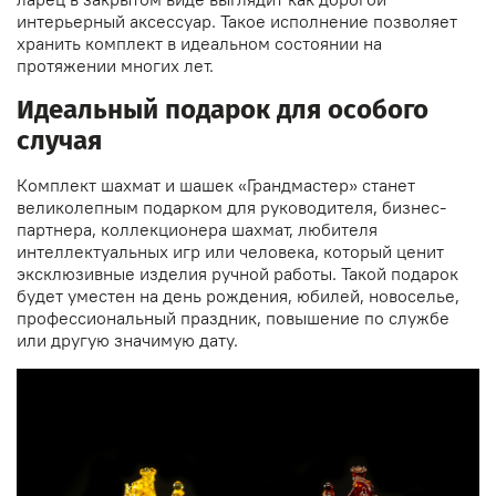
интерьерный аксессуар. Такое исполнение позволяет
хранить комплект в идеальном состоянии на
протяжении многих лет.
Идеальный подарок для особого
случая
Комплект шахмат и шашек «Грандмастер» станет
великолепным подарком для руководителя, бизнес-
партнера, коллекционера шахмат, любителя
интеллектуальных игр или человека, который ценит
эксклюзивные изделия ручной работы. Такой подарок
будет уместен на день рождения, юбилей, новоселье,
профессиональный праздник, повышение по службе
или другую значимую дату.