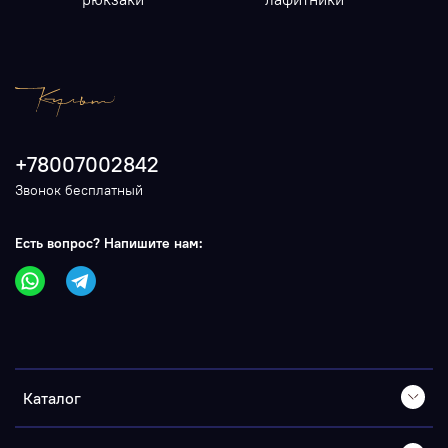
+78007002842
Звонок бесплатный
Есть вопрос? Напишите нам:
Каталог