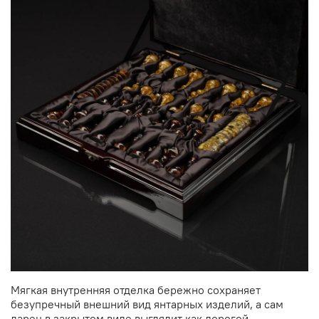
Мягкая внутренняя отделка бережно сохраняет
безупречный внешний вид янтарных изделий, а сам
ларец в закрытом виде выглядит как дорогой