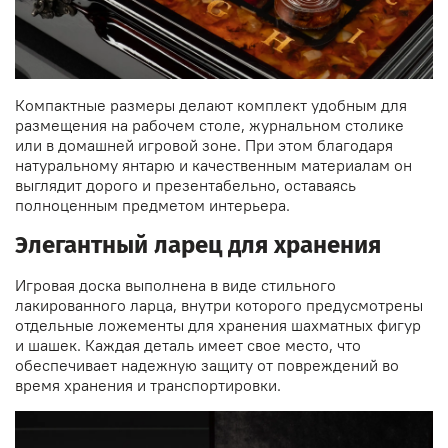
Компактные размеры делают комплект удобным для
размещения на рабочем столе, журнальном столике
или в домашней игровой зоне. При этом благодаря
натуральному янтарю и качественным материалам он
выглядит дорого и презентабельно, оставаясь
полноценным предметом интерьера.
Элегантный ларец для хранения
Игровая доска выполнена в виде стильного
лакированного ларца, внутри которого предусмотрены
отдельные ложементы для хранения шахматных фигур
и шашек. Каждая деталь имеет свое место, что
обеспечивает надежную защиту от повреждений во
время хранения и транспортировки.