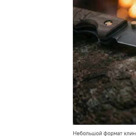
Небольшой формат клинк