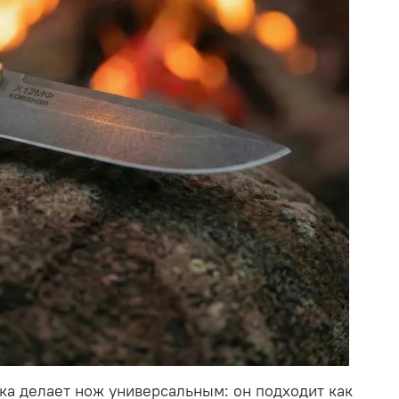
а делает нож универсальным: он подходит как