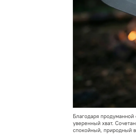
Благодаря продуманной 
уверенный хват. Сочетан
спокойный, природный в