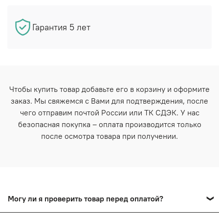
Гарантия 5 лет
Чтобы купить товар добавьте его в корзину и оформите
заказ. Мы свяжемся с Вами для подтверждения, после
чего отправим почтой России или ТК СДЭК. У нас
безопасная покупка – оплата производится только
после осмотра товара при получении.
Могу ли я проверить товар перед оплатой?
Да, вы сможете оплатить товар после тщательного