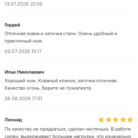
13.07.2026 22:55
Гордей
Отличная ковка и заточка стали. Очень удобный и
практичный нож.
03.07.2026 15:17
Илья Николаевич
Хороший нож. Кованый клинок, заточка отличная.
Качество огонь. Берите не пожалеете.
26.06.2026 17:51
Леонид
По качеству не придраться, сделан чистенько. В работе
силён, выдерживает большие нагрузки, что изначально