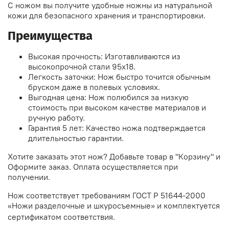
С ножом вы получите удобные ножны из натуральной
кожи для безопасного хранения и транспортировки.
Преимущества
Высокая прочность: Изготавливаются из
высокопрочной стали 95х18.
Легкость заточки: Нож быстро точится обычным
бруском даже в полевых условиях.
Выгодная цена: Нож полюбился за низкую
стоимость при высоком качестве материалов и
ручную работу.
Гарантия 5 лет: Качество ножа подтверждается
длительностью гарантии.
Хотите заказать этот нож? Добавьте товар в "Корзину" и
Оформите заказ. Оплата осуществляется при
получении.
Нож соответствует требованиям ГОСТ Р 51644-2000
«Ножи разделочные и шкуросъемные» и комплектуется
сертификатом соответствия.