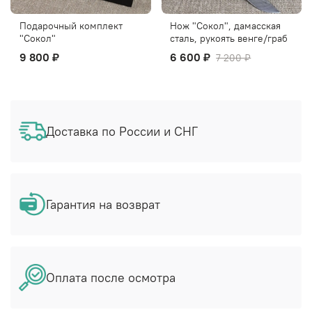
Подарочный комплект
Нож "Сокол", дамасская
"Сокол"
сталь, рукоять венге/граб
9 800 ₽
6 600 ₽
7 200 ₽
Доставка по России и СНГ
Гарантия на возврат
Оплата после осмотра