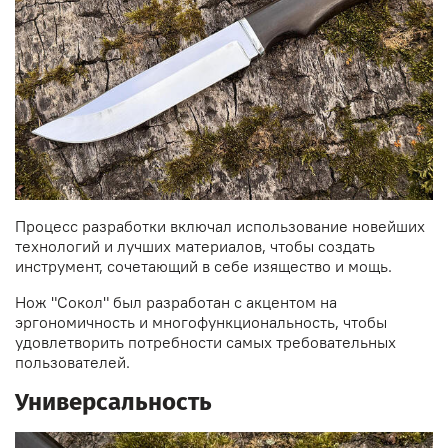
Процесс разработки включал использование новейших
технологий и лучших материалов, чтобы создать
инструмент, сочетающий в себе изящество и мощь.
Нож "Сокол" был разработан с акцентом на
эргономичность и многофункциональность, чтобы
удовлетворить потребности самых требовательных
пользователей.
Универсальность