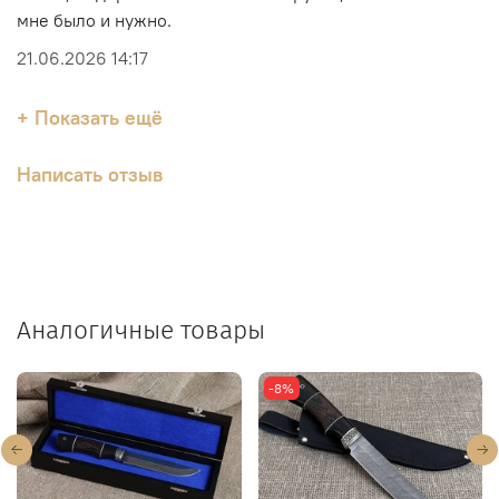
мне было и нужно.
21.06.2026 14:17
+ Показать ещё
Написать отзыв
Аналогичные товары
-8%