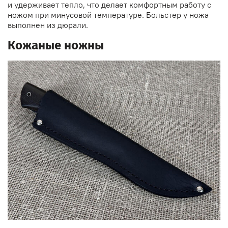
и удерживает тепло, что делает комфортным работу с
ножом при минусовой температуре. Больстер у ножа
выполнен из дюрали.
Кожаные ножны