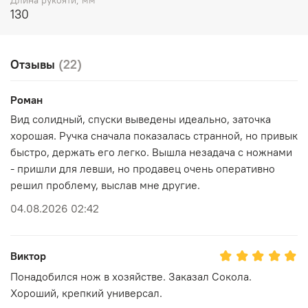
130
Отзывы
(22)
Роман
Вид солидный, спуски выведены идеально, заточка
хорошая. Ручка сначала показалась странной, но привык
быстро, держать его легко. Вышла незадача с ножнами
- пришли для левши, но продавец очень оперативно
решил проблему, выслав мне другие.
04.08.2026 02:42
Виктор
Понадобился нож в хозяйстве. Заказал Сокола.
Хороший, крепкий универсал.