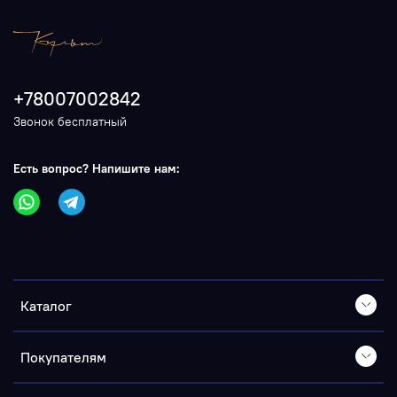
+78007002842
Звонок бесплатный
Есть вопрос? Напишите нам:
Каталог
Покупателям