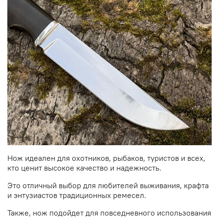
Нож идеален для охотников, рыбаков, туристов и всех,
кто ценит высокое качество и надежность.
Это отличный выбор для любителей выживания, крафта
и энтузиастов традиционных ремесел.
Также, нож подойдет для повседневного использования