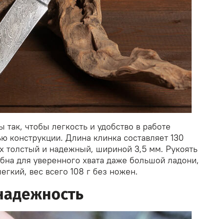
так, чтобы легкость и удобство в работе
ю конструкции. Длина клинка составляет 130
х толстый и надежный, шириной 3,5 мм. Рукоять
обна для уверенного хвата даже большой ладони,
егкий, вес всего 108 г без ножен.
надежность