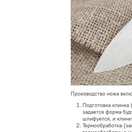
Производство ножа включ
Подготовка клинка 
задается форма буд
шлифуется, и клинк
Термообработка (за