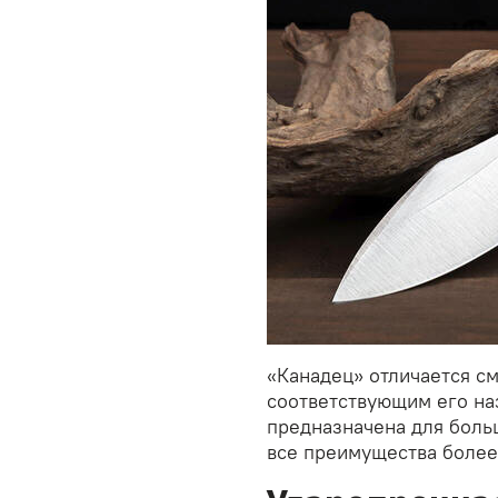
«Канадец» отличается с
соответствующим его на
предназначена для боль
все преимущества более