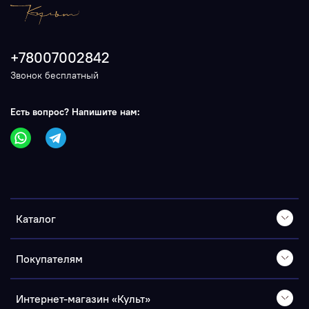
+78007002842
Звонок бесплатный
Есть вопрос? Напишите нам:
Каталог
Покупателям
Интернет-магазин «Культ»