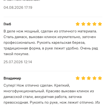
04.08.2026 17:19
Глеб
В деле нож мощный, сделан из отличного материала.
Сталь дамаск, выкован клинок изумительно, заточен
профессионально. Рукоять карельская береза,
традиционная форма, в руке лежит удобно. Очень рад
такой покупке.
25.07.2026 12:14
Владимир
Супер! Нож отлично сделан. Крепкий,
многофункциональный. Красиво выкован клинок из
дамасской стали, аккуратная работа, заточка
превосходная. Рукоять по руке, нож лежит отлично. Из