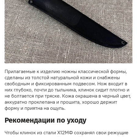
Прилагаемые к изделию ножны классической формы,
сделаны из толстой натуральной кожи и снабжены
свободным и фиксированным подвесом. Нож входит в
них глубоко, почти до тыльника, клинок сидит плотно и
не болтается при тряске. Кожа окрашена в черный цвет,
аккуратно проклепана и прошита, хорошо держит
форму и приятна на ощупь.
Рекомендации по уходу
Чтобы клинок из стали Х12МФ сохранял свои режущие