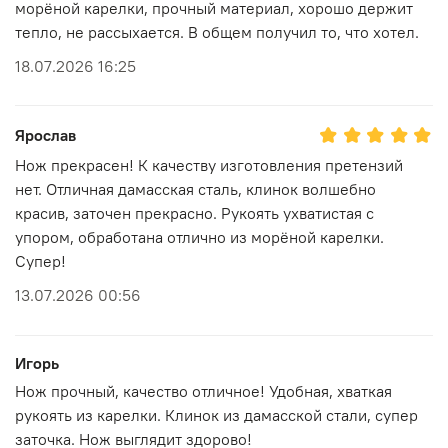
морёной карелки, прочный материал, хорошо держит
тепло, не рассыхается. В общем получил то, что хотел.
18.07.2026 16:25
Ярослав
Нож прекрасен! К качеству изготовления претензий
нет. Отличная дамасская сталь, клинок волшебно
красив, заточен прекрасно. Рукоять ухватистая с
упором, обработана отлично из морёной карелки.
Супер!
13.07.2026 00:56
Игорь
Нож прочный, качество отличное! Удобная, хваткая
рукоять из карелки. Клинок из дамасской стали, супер
заточка. Нож выглядит здорово!