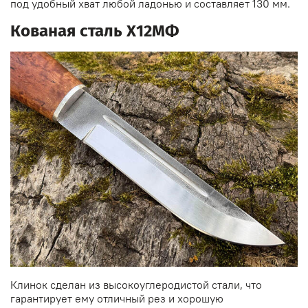
под удобный хват любой ладонью и составляет 130 мм.
Кованая сталь Х12МФ
Клинок сделан из высокоуглеродистой стали, что
гарантирует ему отличный рез и хорошую