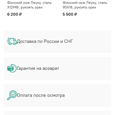
Финский нож Леуку, сталь
Финский нож Леуку, сталь
Х12МФ, рукоять орех
95Х18, рукоять орех
6 200 ₽
5 500 ₽
Доставка по России и СНГ
Гарантия на возврат
Оплата после осмотра