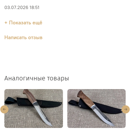
03.07.2026 18:51
+ Показать ещё
Написать отзыв
Аналогичные товары