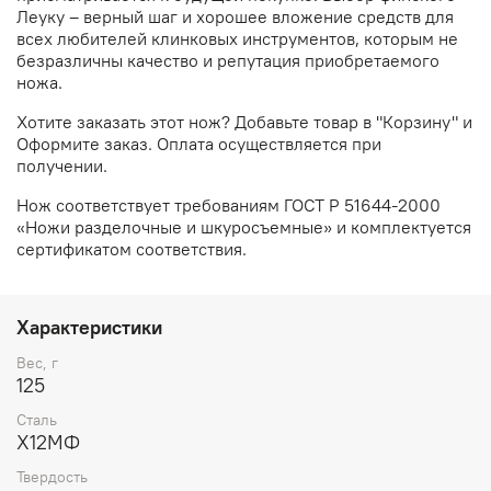
Леуку – верный шаг и хорошее вложение средств для
всех любителей клинковых инструментов, которым не
безразличны качество и репутация приобретаемого
ножа.
Хотите заказать этот нож? Добавьте товар в "Корзину" и
Оформите заказ. Оплата осуществляется при
получении.
Нож соответствует требованиям ГОСТ Р 51644-2000
«Ножи разделочные и шкуросъемные» и комплектуется
сертификатом соответствия.
Характеристики
Вес, г
125
Сталь
Х12МФ
Твердость