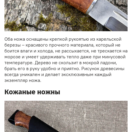
Оба ножа оснащены крепкой рукоятью из карельской
березы – красивого прочного материала, который не
боится влаги и холода, не рассыхается, не трескается на
морозе и умеет удерживать тепло даже при минусовой
температуре. Дерево не скользит в мокрой ладони,
брать его в руку удобно и приятно. Рисунок древесины
всегда уникален и делает эксклюзивным каждый
экземпляр ножа.
Кожаные ножны