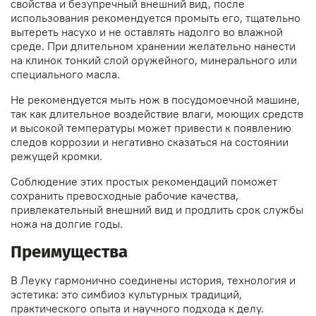
свойства и безупречный внешний вид, после
использования рекомендуется промыть его, тщательно
вытереть насухо и не оставлять надолго во влажной
среде. При длительном хранении желательно нанести
на клинок тонкий слой оружейного, минерального или
специального масла.
Не рекомендуется мыть нож в посудомоечной машине,
так как длительное воздействие влаги, моющих средств
и высокой температуры может привести к появлению
следов коррозии и негативно сказаться на состоянии
режущей кромки.
Соблюдение этих простых рекомендаций поможет
сохранить превосходные рабочие качества,
привлекательный внешний вид и продлить срок службы
ножа на долгие годы.
Преимущества
В Леуку гармонично соединены история, технология и
эстетика: это симбиоз культурных традиций,
практического опыта и научного подхода к делу.