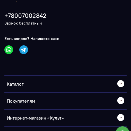
+78007002842
Звонок бесплатный
Есть вопрос? Напишите нам:
Каталог
Покупателям
Интернет-магазин «Культ»