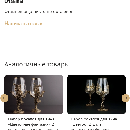
Отзывы
Отзывов еще никто не оставлял
Написать отзыв
Аналогичные товары
Набор бокалов для вина
Набор бокалов для вина
«Цветочная фантазия» 2
"Цветок" 2 шт. в
шт. в подарочном футляре
подарочном футляре