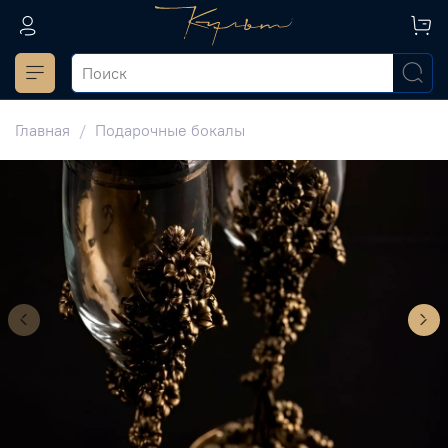
Главная
Подарочные бокалы