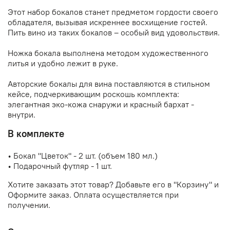
Этот набор бокалов станет предметом гордости своего
обладателя, вызывая искреннее восхищение гостей.
Пить вино из таких бокалов – особый вид удовольствия.
Ножка бокала выполнена методом художественного
литья и удобно лежит в руке.
Авторские бокалы для вина поставляются в стильном
кейсе, подчеркивающим роскошь комплекта:
элегантная эко-кожа снаружи и красный бархат -
внутри.
В комплекте
• Бокал "Цветок" - 2 шт. (объем 180 мл.)
• Подарочный футляр - 1 шт.
Хотите заказать этот товар? Добавьте его в "Корзину" и
Оформите заказ. Оплата осуществляется при
получении.