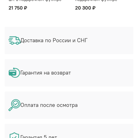
21 750 ₽
20 300 ₽
Доставка по России и СНГ
Гарантия на возврат
Оплата после осмотра
Гарантия 5 лет