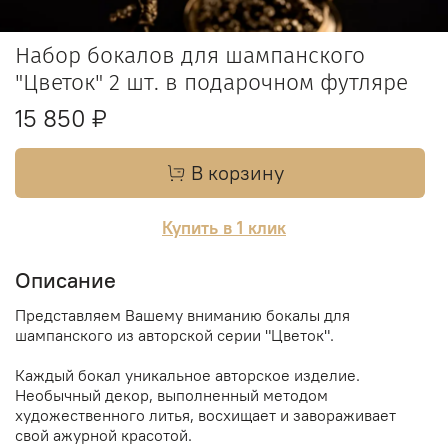
Набор бокалов для шампанского
"Цветок" 2 шт. в подарочном футляре
15 850 ₽
В корзину
Купить в 1 клик
Описание
Представляем Вашему вниманию бокалы для
шампанского из авторской серии "Цветок".
Каждый бокал уникальное авторское изделие.
Необычный декор, выполненный методом
художественного литья, восхищает и завораживает
свой ажурной красотой.