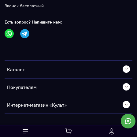
Звонок бесплатный
Есть вопрос? Напишите нам:
Каталог
Покупателям
Интернет-магазин «Культ»