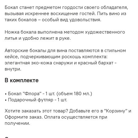
Бокал станет предметом гордости своего обладателя,
вызывая искреннее восхищение гостей. Пить вино из
таких бокалов – особый вид удовольствия.
Ножка бокала выполнена методом художественного
литья и удобно лежит в руке.
Авторские бокалы для вина поставляются в стильном
кейсе, подчеркивающим роскошь комплекта:
элегантная эко-кожа снаружи и красный бархат -
внутри.
В комплекте
• Бокал "Флора" - 1 шт. (объем 180 мл.)
• Подарочный футляр - 1 шт.
Хотите заказать этот товар? Добавьте его в "Корзину" и
Оформите заказ. Оплата осуществляется при
получении.