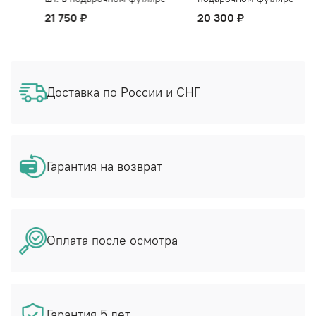
21 750 ₽
20 300 ₽
Доставка по России и СНГ
Гарантия на возврат
Оплата после осмотра
Гарантия 5 лет