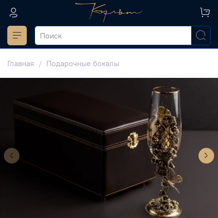
Главная
Подарочные бокалы