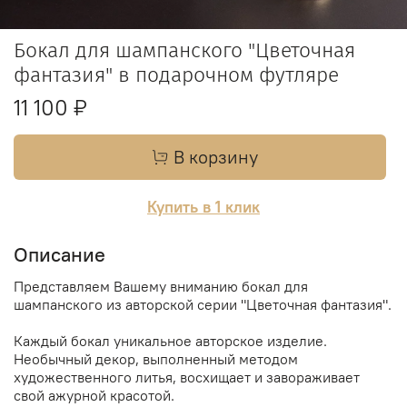
Бокал для шампанского "Цветочная
фантазия" в подарочном футляре
11 100 ₽
В корзину
Купить в 1 клик
Описание
Представляем Вашему вниманию бокал для
шампанского из авторской серии "Цветочная фантазия".
Каждый бокал уникальное авторское изделие.
Необычный декор, выполненный методом
художественного литья, восхищает и завораживает
свой ажурной красотой.