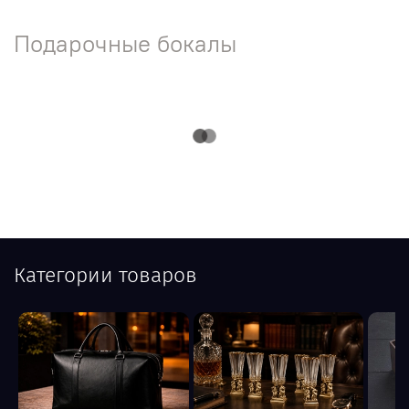
Подарочные бокалы
Категории товаров