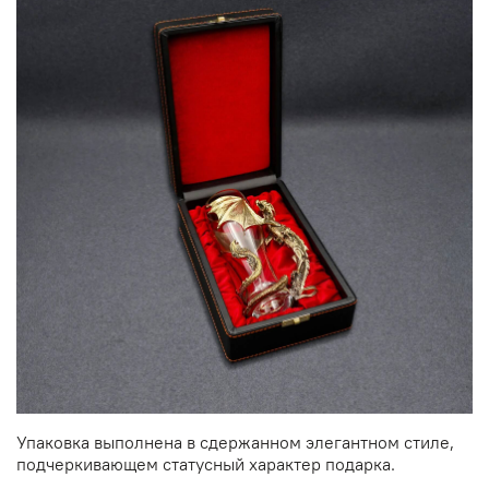
Упаковка выполнена в сдержанном элегантном стиле,
подчеркивающем статусный характер подарка.