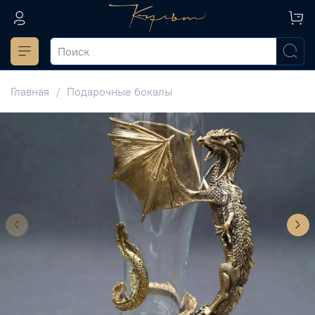
Главная
Подарочные бокалы