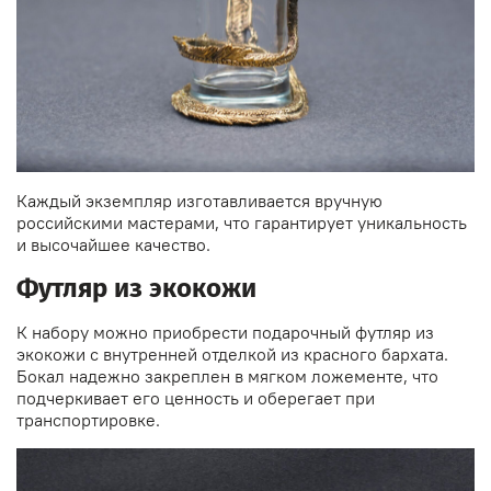
Каждый экземпляр изготавливается вручную
российскими мастерами, что гарантирует уникальность
и высочайшее качество.
Футляр из экокожи
К набору можно приобрести подарочный футляр из
экокожи с внутренней отделкой из красного бархата.
Бокал надежно закреплен в мягком ложементе, что
подчеркивает его ценность и оберегает при
транспортировке.