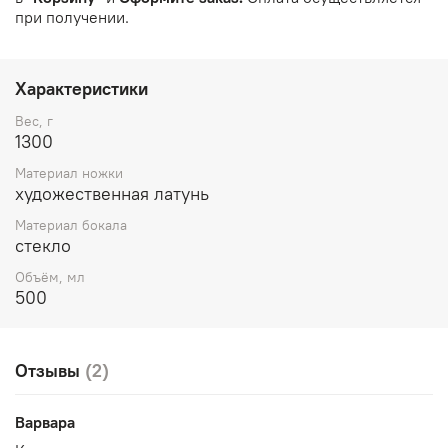
при получении.
Характеристики
Вес, г
1300
Материал ножки
художественная латунь
Материал бокала
стекло
Объём, мл
500
Отзывы
(2)
Варвара