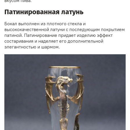
вкусом пива.
Патинированная латунь
Бокал выполнен из плотного стекла и
высококачественной латуни с последующим покрытием
патиной. Патинирование придает изделию эффект
состаривания и наделяет его дополнительной
элегантностью и шармом.