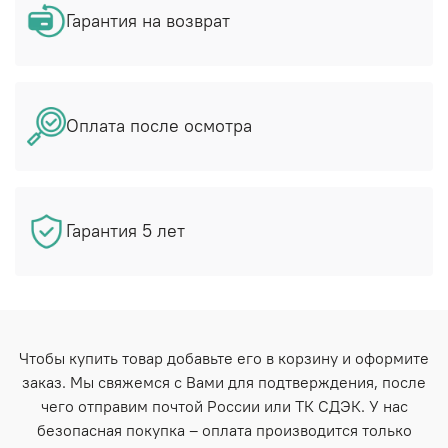
Гарантия на возврат
Оплата после осмотра
Гарантия 5 лет
Чтобы купить товар добавьте его в корзину и оформите
заказ. Мы свяжемся с Вами для подтверждения, после
чего отправим почтой России или ТК СДЭК. У нас
безопасная покупка – оплата производится только