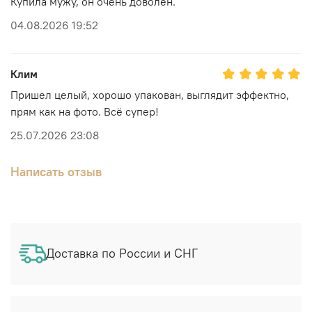
Купила мужу, он очень доволен.
04.08.2026 19:52
Клим
Пришел целый, хорошо упакован, выглядит эффектно,
прям как на фото. Всё супер!
25.07.2026 23:08
Написать отзыв
Доставка по России и СНГ